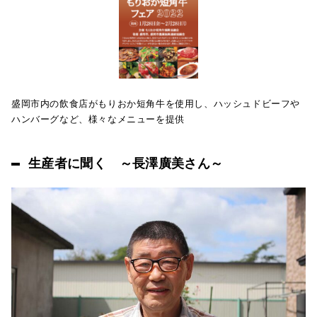
盛岡市内の飲食店がもりおか短角牛を使用し、ハッシュドビーフや
ハンバーグなど、様々なメニューを提供
生産者に聞く ～長澤廣美さん～