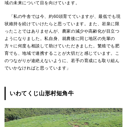
域の未来について目を向けています。
「私の牛舎では今、約60頭育てていますが、最低でも現
状維持を続けていけたらと思っています。また、岩泉に限
ったことではありませんが、農家の減少や高齢化が目立つ
ようになりました。私自身、就農後に同じ地区の先輩の
方々に何度も相談して助けていただきました。繁殖でも肥
育でも、地域で連携することが大切だと感じています。こ
のつながりが途絶えないように、若手の育成にも取り組ん
でいかなければと思っています」
いわてくじ山形村短角牛