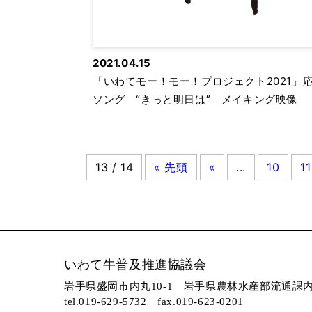
2021.04.15
「いわてモー！モー！プロジェクト2021」
ソング “きっと明日は” メイキング映像
13 / 14
« 先頭
«
...
10
11
いわて牛普及推進協議会
岩手県盛岡市内丸10-1
岩手県農林水産部流通課
tel.
019-629-5732
fax.019-623-0201