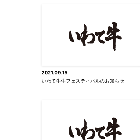
2021.09.15
いわて牛牛フェスティバルのお知らせ