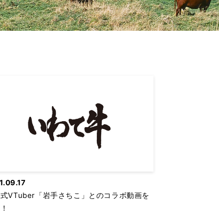
1.09.17
式VTuber「岩手さちこ」とのコラボ動画を
信！