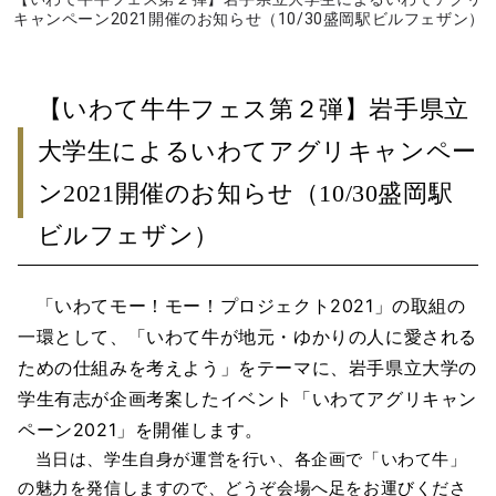
キャンペーン2021開催のお知らせ（10/30盛岡駅ビルフェザン）
【いわて牛牛フェス第２弾】岩手県立
大学生によるいわてアグリキャンペー
ン2021開催のお知らせ（10/30盛岡駅
ビルフェザン）
「いわてモー！モー！プロジェクト2021」の取組の
一環として、「いわて牛が地元・ゆかりの人に愛される
ための仕組みを考えよう」をテーマに、岩手県立大学の
学生有志が企画考案したイベント「いわてアグリキャン
ペーン2021」を開催します。
当日は、学生自身が運営を行い、各企画で「いわて牛」
の魅力を発信しますので、どうぞ会場へ足をお運びくださ