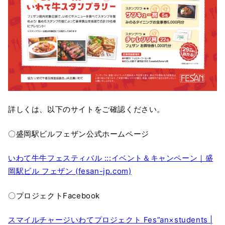
詳しくは、以下のサイトをご確認ください。
〇盛岡駅ビルフェザン公式ホームページ
いわて牛牛フェスティバル :::イベント＆キャンペーン｜盛
岡駅ビル フェザン (fesan-jp.com)
〇プロジェクトFacebook
スマイルチャージいわてプロジェクト Fes”an×students |