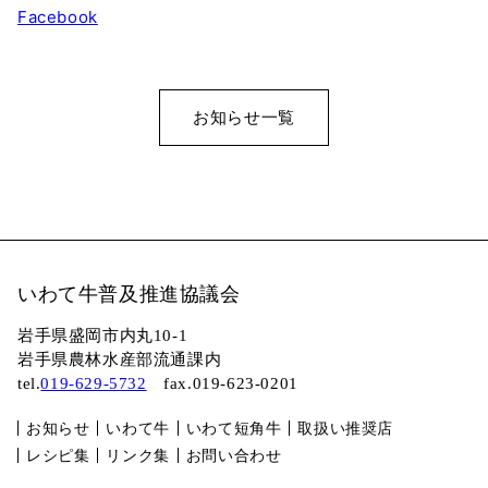
Facebook
お知らせ一覧
いわて牛普及推進協議会
岩手県盛岡市内丸10-1
岩手県農林水産部流通課内
tel.
019-629-5732
fax.019-623-0201
お知らせ
いわて牛
いわて短角牛
取扱い推奨店
レシピ集
リンク集
お問い合わせ