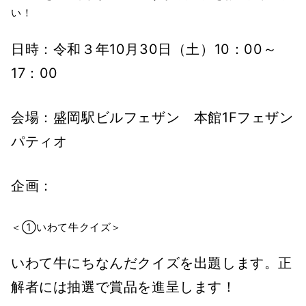
い！
日時：令和３年10月30日（土）10：00～
17：00
会場：盛岡駅ビルフェザン 本館1Fフェザン
パティオ
企画：
＜①いわて牛クイズ＞
いわて牛にちなんだクイズを出題します。正
解者には抽選で賞品を進呈します！