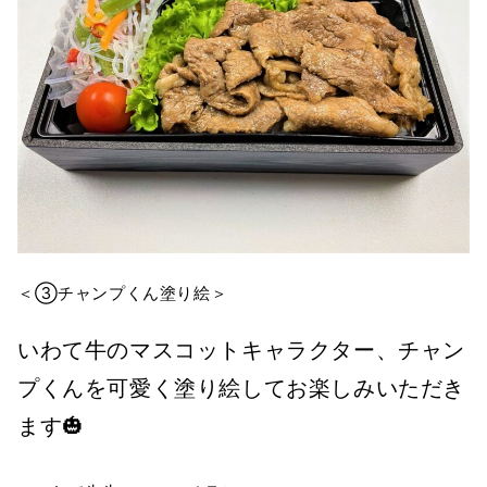
＜③チャンプくん塗り絵＞
いわて牛のマスコットキャラクター、チャン
プくんを可愛く塗り絵してお楽しみいただき
ます🎃