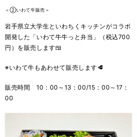
＜②いわて牛販売＞
岩手県立大学生といわちくキッチンがコラボ
開発した「いわて牛牛っと弁当」（税込700
円）を販売します🍱
※いわて牛もあわせて販売します🥩
販売時間 10：00～13：00/15：00～17：
00