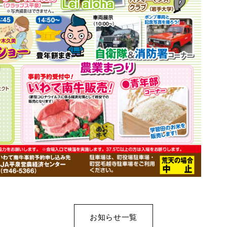
お知らせ一覧