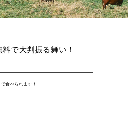
無料で大判振る舞い！
）で食べられます！