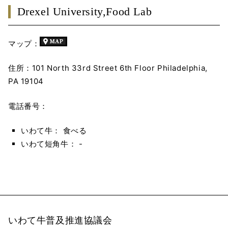
Drexel University,Food Lab
マップ：
住所：101 North 33rd Street 6th Floor Philadelphia,
PA 19104
電話番号：
いわて牛： 食べる
いわて短角牛： -
いわて牛普及推進協議会