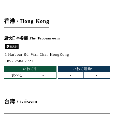
香港 / Hong Kong
鹿悅日本餐廳 The Teppanroom
1 Harbour Rd, Wan Chai, HongKong
+852 2584 7722
いわて牛
いわて短角牛
食べる
-
-
-
台湾 / taiwan