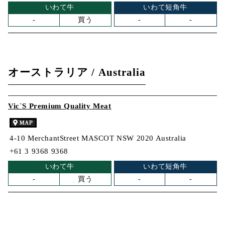
いわて牛
いわて短角牛
-
買う
-
-
オーストラリア / Australia
Vic`S Premium Quality Meat
4-10 MerchantStreet MASCOT NSW 2020 Australia
+61 3 9368 9368
いわて牛
いわて短角牛
-
買う
-
-