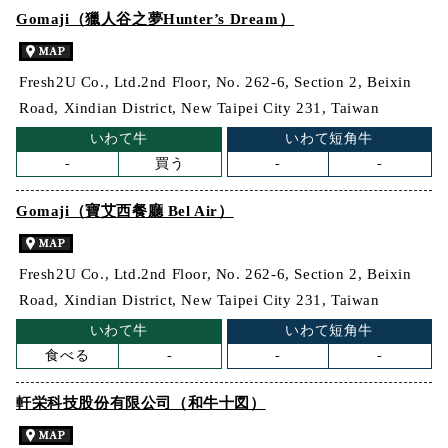
Gomaji（獵人谷之夢Hunter’s Dream）
Fresh2U Co., Ltd.2nd Floor, No. 262-6, Section 2, Beixin
Road, Xindian District, New Taipei City 231, Taiwan
いわて牛
いわて短角牛
-
買う
-
-
Gomaji（寶艾西餐廳 Bel Air）
Fresh2U Co., Ltd.2nd Floor, No. 262-6, Section 2, Beixin
Road, Xindian District, New Taipei City 231, Taiwan
いわて牛
いわて短角牛
食べる
-
-
-
軒栄科技股份有限公司（和牛十図）