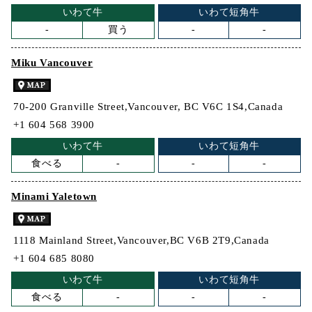
いわて牛
いわて短角牛
-
買う
-
-
Miku Vancouver
70-200 Granville Street,Vancouver, BC V6C 1S4,Canada
+1 604 568 3900
いわて牛
いわて短角牛
食べる
-
-
-
Minami Yaletown
1118 Mainland Street,Vancouver,BC V6B 2T9,Canada
+1 604 685 8080
いわて牛
いわて短角牛
食べる
-
-
-