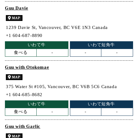
Guu Davie
1239 Davie St, Vancouver, BC V6E 1N3 Canada
+1 604-687-8890
いわて牛
いわて短角牛
食べる
-
-
-
Guu with Otokomae
375 Water St #105, Vancouver, BC V6B 5C6 Canada
+1 604-685-8682
いわて牛
いわて短角牛
食べる
-
-
-
Guu with Garlic