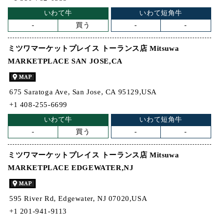
いわて牛
いわて短角牛
-
買う
-
-
ミツワマーケットプレイス トーランス店 Mitsuwa
MARKETPLACE SAN JOSE,CA
675 Saratoga Ave, San Jose, CA 95129,USA
+1 408-255-6699
いわて牛
いわて短角牛
-
買う
-
-
ミツワマーケットプレイス トーランス店 Mitsuwa
MARKETPLACE EDGEWATER,NJ
595 River Rd, Edgewater, NJ 07020,USA
+1 201-941-9113