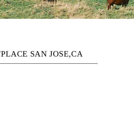
CE SAN JOSE,CA