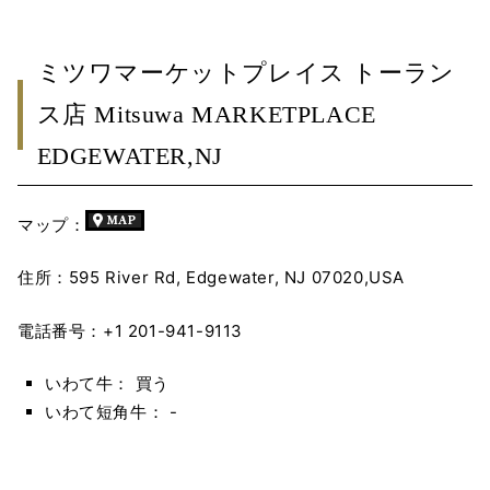
ミツワマーケットプレイス トーラン
ス店 Mitsuwa MARKETPLACE
EDGEWATER,NJ
マップ：
住所：595 River Rd, Edgewater, NJ 07020,USA
電話番号：+1 201-941-9113
いわて牛： 買う
いわて短角牛： -