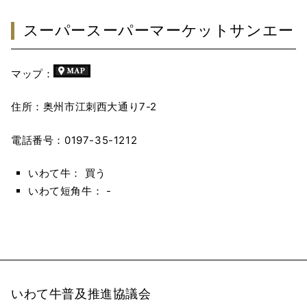
スーパースーパーマーケットサンエー
マップ：
住所：奥州市江刺西大通り7-2
電話番号：0197-35-1212
いわて牛： 買う
いわて短角牛： -
いわて牛普及推進協議会