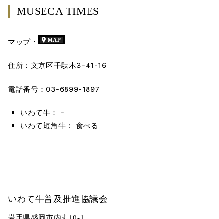
MUSECA TIMES
マップ：
住所：文京区千駄木3-41-16
電話番号：03-6899-1897
いわて牛： -
いわて短角牛： 食べる
いわて牛普及推進協議会
岩手県盛岡市内丸10-1