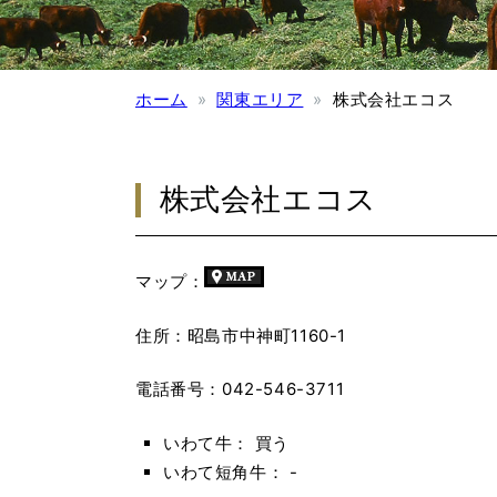
ホーム
関東エリア
株式会社エコス
株式会社エコス
マップ：
住所：昭島市中神町1160-1
電話番号：042-546-3711
いわて牛： 買う
いわて短角牛： -