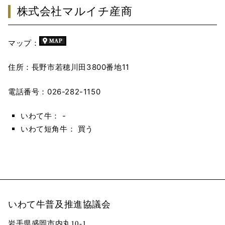
株式会社マルイチ産商
マップ：
住所：長野市若穂川田3800番地11
電話番号：026-282-1150
いわて牛： -
いわて短角牛： 買う
いわて牛普及推進協議会
岩手県盛岡市内丸10-1