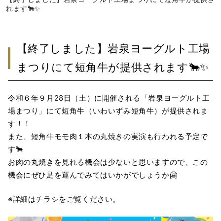
れます🐂✨
【終了しました】岩泉ヨーグルト工場
まつりにて短角牛が提供されます🐂✨
令和６年９月28日（土）に開催される「岩泉ヨーグルト工
場まつり」にて短角牛（いわいずみ短角牛）が提供されま
す！！
また、短角牛モモ肉１本の丸焼きの実演も行われる予定で
す🐂
お肉の丸焼きを見れる機会は少ないと思いますので、この
機会にぜひ足を運んでみてはいかがでしょうか🤗
※詳細はチラシをご覧ください。