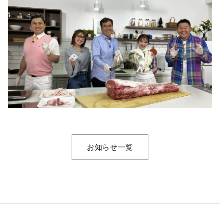
お知らせ一覧