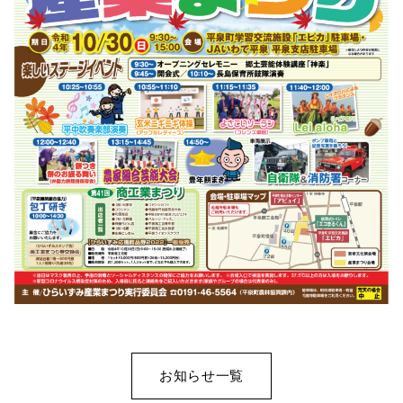
お知らせ一覧