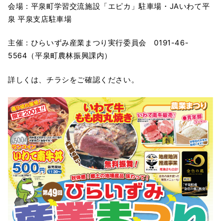
会場：平泉町学習交流施設「エピカ」駐車場・JAいわて平
泉 平泉支店駐車場
主催：ひらいずみ産業まつり実行委員会 0191-46-
5564（平泉町農林振興課内）
詳しくは、チラシをご確認ください。